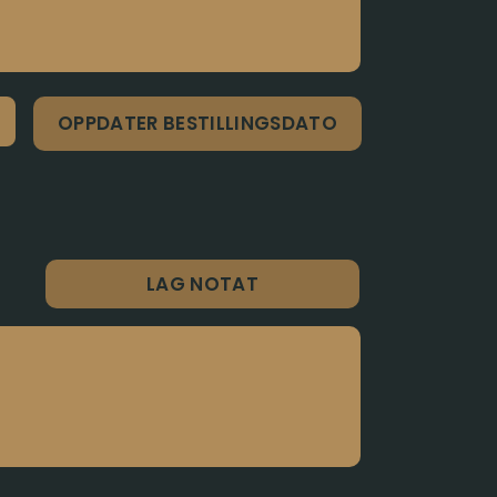
LAG NOTAT