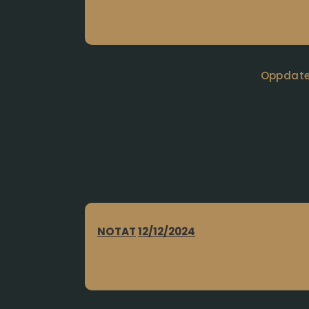
Oppdater
NOTAT
12/12/2024