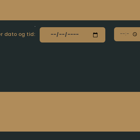
 dato og tid: