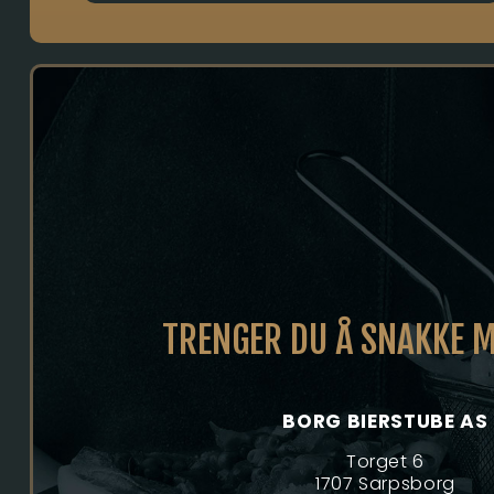
TRENGER DU Å SNAKKE 
BORG BIERSTUBE AS
Torget 6
1707 Sarpsborg