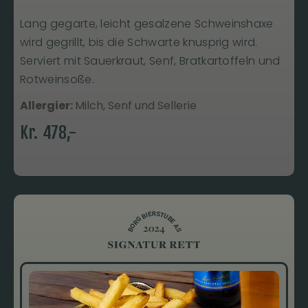
Lang gegarte, leicht gesalzene Schweinshaxe
wird gegrillt, bis die Schwarte knusprig wird.
Serviert mit Sauerkraut, Senf, Bratkartoffeln und
Rotweinsoße.
Allergier:
Milch, Senf und Sellerie
Kr.
478
,-