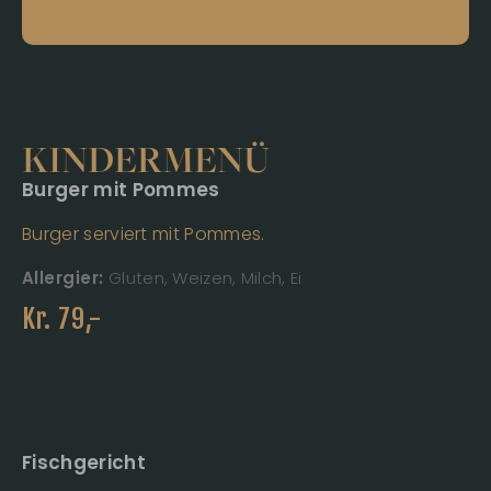
KINDERMENÜ
Burger mit Pommes
Burger serviert mit Pommes.
Allergier:
Gluten, Weizen, Milch, Ei
Kr.
79
,-
Fischgericht