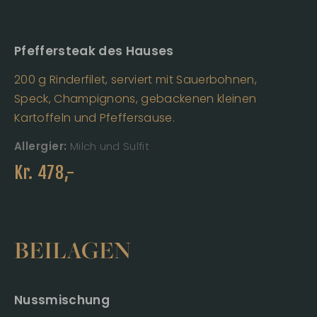
Pfeffersteak des Hauses
200 g Rinderfilet, serviert mit Sauerbohnen,
Speck, Champignons, gebackenen kleinen
Kartoffeln und Pfeffersause.
Allergier:
Milch und Sulfit
Kr.
478
,-
BEILAGEN
Nussmischung