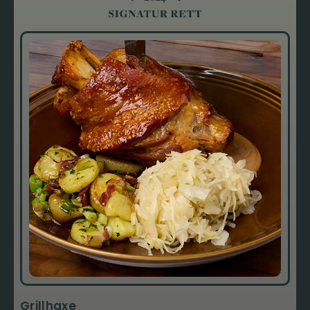
Grillhaxe