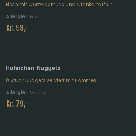
Fisch mit Wurzelgemüse und Ofenkartoffeln.
Allergier:
Fisch
Kr.
98
,-
Hähnchen-Nuggets
8 Stück Nuggets serviert mit Pommes.
Allergier:
Weizen
Kr.
79
,-