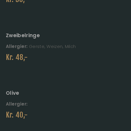
Zweibelringe
Allergier:
Gerste, Weizen, Milch
Kr.
48
,-
Olive
Allergier:
Kr.
40
,-