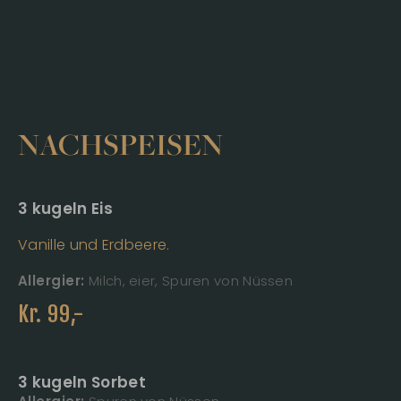
NACHSPEISEN
3 kugeln Eis
Vanille und Erdbeere.
Allergier:
Milch, eier, Spuren von Nüssen
Kr.
99
,-
3 kugeln Sorbet