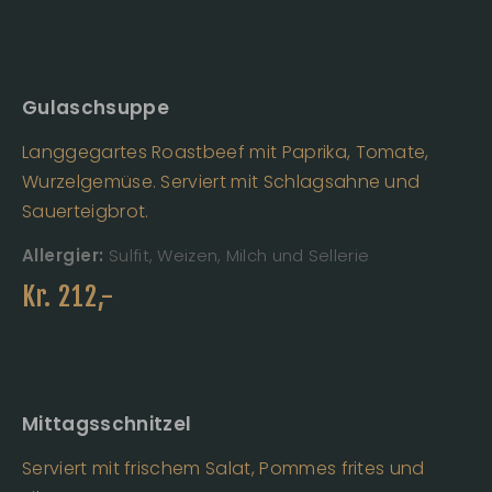
Gulaschsuppe
Langgegartes Roastbeef mit Paprika, Tomate,
Wurzelgemüse. Serviert mit Schlagsahne und
Sauerteigbrot.
Allergier:
Sulfit, Weizen, Milch und Sellerie
Kr.
212
,-
Mittagsschnitzel
Serviert mit frischem Salat, Pommes frites und