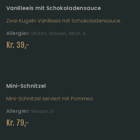
Vanilleeis mit Schokoladensauce
Zwei Kugeln Vanilleeis mit Schokoladensauce.
Allergier:
Gluten, Weizen, Milch, Ei
Kr.
39
,-
Mini-Schnitzel
Mini-Schnitzel serviert mit Pommes.
Allergier:
Weizen, Ei
Kr.
79
,-