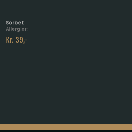
Sorbet
Allergier:
Kr.
39
,-